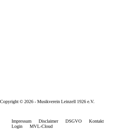
Copyright © 2026 - Musikverein Leinzell 1926 e.V.
Impressum
Disclaimer
DSGVO
Kontakt
Login
MVL-Cloud